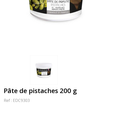
Pâte de pistaches 200 g
Ref :
EDC9303