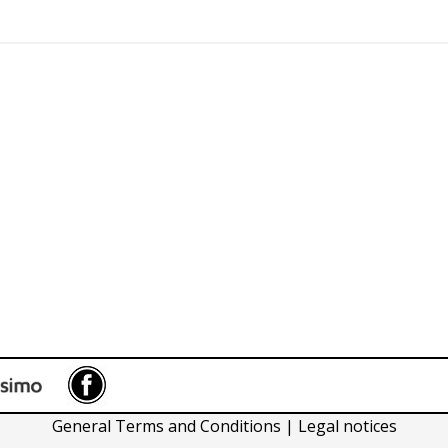
Facebook
General Terms and Conditions
|
Legal notices