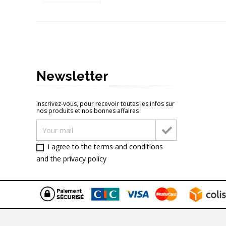
Newsletter
Inscrivez-vous, pour recevoir toutes les infos sur
nos produits et nos bonnes affaires !
I agree to the terms and conditions
and
the privacy policy