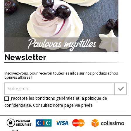
Newsletter
Inscrivez-vous, pour recevoir toutes les infos sur nos produits et nos
bonnes affaires !
J'accepte les conditions générales et la politique de
confidentialité. Consultez notre page
vie privée