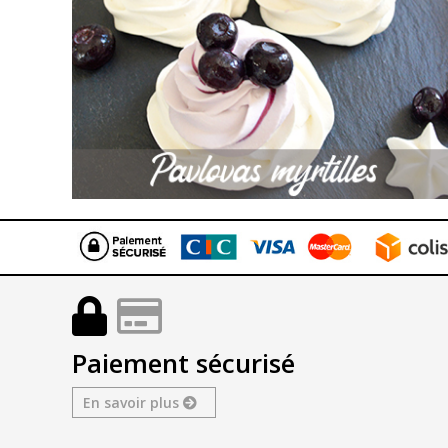
Paiement sécurisé
En savoir plus