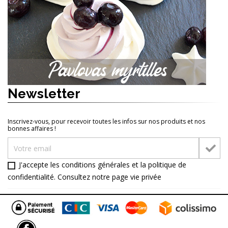
Newsletter
Inscrivez-vous, pour recevoir toutes les infos sur nos produits et nos
bonnes affaires !
J'accepte les conditions générales et la politique de
confidentialité. Consultez notre page
vie privée
Facebook